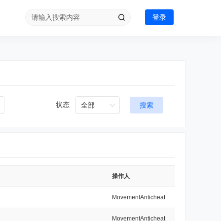
登录
状态
搜索
操作人
MovementAnticheat
MovementAnticheat