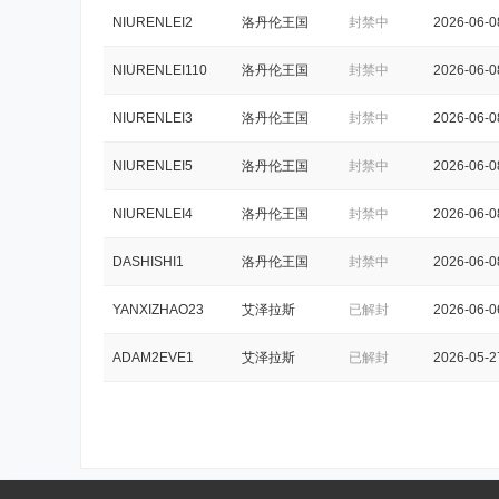
NIURENLEI2
洛丹伦王国
封禁中
2026-06-0
NIURENLEI110
洛丹伦王国
封禁中
2026-06-0
NIURENLEI3
洛丹伦王国
封禁中
2026-06-0
NIURENLEI5
洛丹伦王国
封禁中
2026-06-0
NIURENLEI4
洛丹伦王国
封禁中
2026-06-0
DASHISHI1
洛丹伦王国
封禁中
2026-06-0
YANXIZHAO23
艾泽拉斯
已解封
2026-06-0
ADAM2EVE1
艾泽拉斯
已解封
2026-05-2