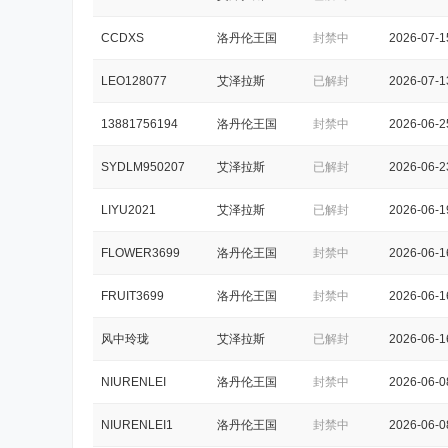
试
CCDXS
洛丹伦王国
封禁中
2026-07-1
学
LEO128077
艾泽拉斯
已解封
2026-07-1
习
交
13881756194
洛丹伦王国
封禁中
2026-06-2
流
SYDLM950207
艾泽拉斯
已解封
2026-06-2
论
坛
LIYU2021
艾泽拉斯
已解封
2026-06-1
FLOWER3699
洛丹伦王国
封禁中
2026-06-1
FRUIT3699
洛丹伦王国
封禁中
2026-06-1
风中玲珑
艾泽拉斯
已解封
2026-06-1
NIURENLEI
洛丹伦王国
封禁中
2026-06-0
NIURENLEI1
洛丹伦王国
封禁中
2026-06-0