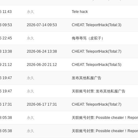
5 11:43
永久
Tele hack
3 09:53
2026-07-14 09:53
CHEAT: TeleportHack(Total:3)
5 22:45
永久
侮辱辱骂（皮驼子）
3 13:38
2026-06-24 13:38
CHEAT: TeleportHack(Total:7)
9 21:12
2026-06-20 21:12
CHEAT: TeleportHack(Total:5)
6 19:47
永久
发布其他私服广告
6 19:47
永久
关联账号封禁: 发布其他私服广告
6 17:31
2026-06-17 17:31
CHEAT: TeleportHack(Total:7)
8 05:38
永久
关联账号封禁: Possible cheater！Report 
8 05:38
永久
关联账号封禁: Possible cheater！Report 