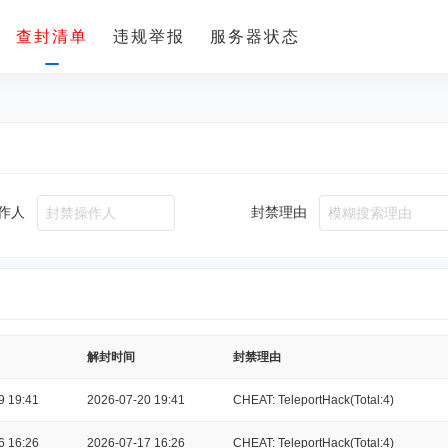
查封清单
违规举报
服务器状态
作人
封禁理由
解封时间
封禁理由
9 19:41
2026-07-20 19:41
CHEAT: TeleportHack(Total:4)
6 16:26
2026-07-17 16:26
CHEAT: TeleportHack(Total:4)