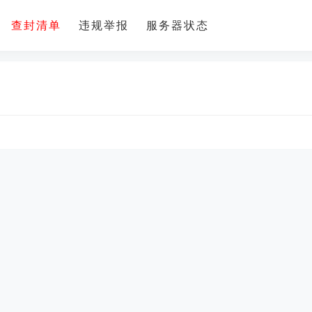
查封清单
违规举报
服务器状态