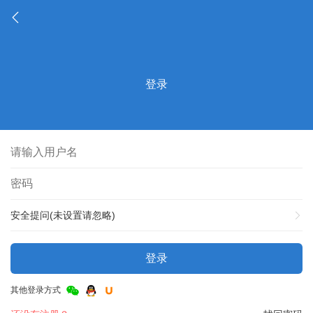
登录
安全提问(未设置请忽略)
登录
其他登录方式